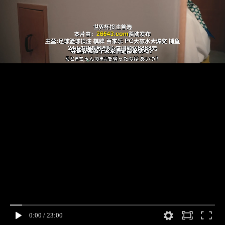
0:00
/
23:00