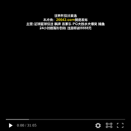
0:00
/
31:05