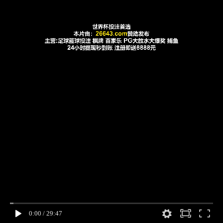
0:00
/
29:47