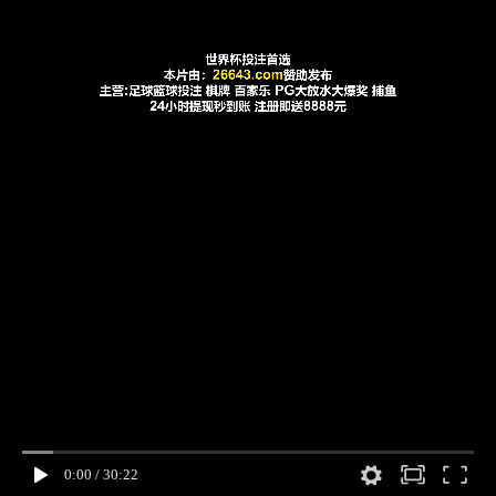
0:00
/
30:22